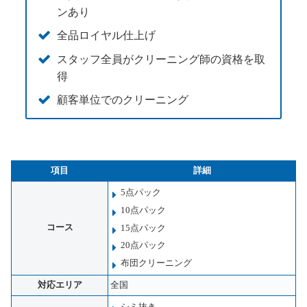
ンあり
全品ロイヤル仕上げ
スタッフ全員がクリーニング師の資格を取
得
顧客単位でのクリーニング
項目
詳細
5点パック
10点パック
コース
15点パック
20点パック
布団クリーニング
対応エリア
全国