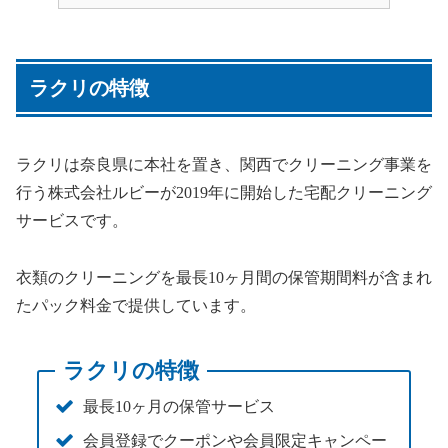
ラクリの特徴
ラクリは奈良県に本社を置き、関西でクリーニング事業を
行う株式会社ルビーが2019年に開始した宅配クリーニング
サービスです。
衣類のクリーニングを最長10ヶ月間の保管期間料が含まれ
たパック料金で提供しています。
ラクリの特徴
最長10ヶ月の保管サービス
会員登録でクーポンや会員限定キャンペー