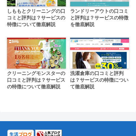
しももとクリーニングの口
ランドリーアウトの口コミ
コミと評判は？サービスの
と評判は？サービスの特徴
特徴について徹底解説
を徹底解説
クリーニングモンスターの
洗濯倉庫の口コミと評判
口コミと評判は？サービス
は？サービスの特徴につい
の特徴について徹底解説
て徹底解説