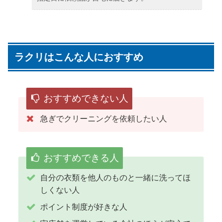
ラクリはこんな人におすすめ
おすすめできない人
急ぎでクリーニングを依頼したい人
おすすめできる人
自分の衣類を他人のものと一緒に洗ってほ
しくない人
ポイント制度が好きな人