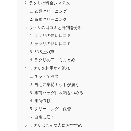
ラクリの料金システム
衣類クリーニング
布団クリーニング
ラクリの口コミと評判を分析
ラクリの悪い口コミ
ラクリの良い口コミ
SNS上の声
ラクリの口コミまとめ
ラクリを利用する流れ
ネットで注文
自宅に集荷キットが届く
集荷バッグに衣類をつめる
集荷依頼
クリーニング・保管
自宅に届く
ラクリはこんな人におすすめ