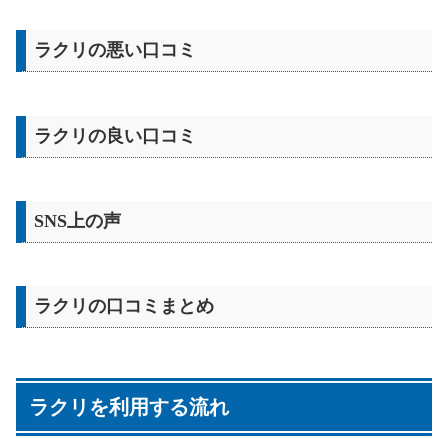
ラクリの悪い口コミ
ラクリの良い口コミ
SNS上の声
ラクリの口コミまとめ
ラクリを利用する流れ