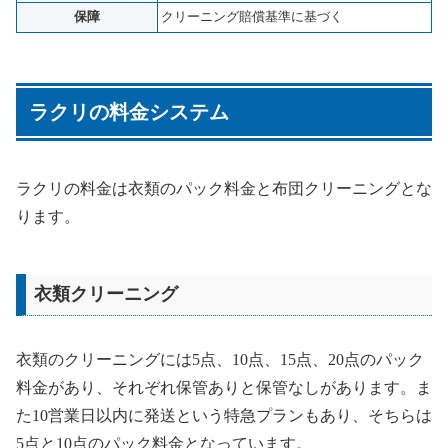
保障
クリーニング賠償基準に基づく
ラクリの料金システム
ラクリの料金は衣類のパック料金と布団クリーニングとな
ります。
衣類クリーニング
衣類のクリーニングには5点、10点、15点、20点のパック
料金があり、それぞれ保管ありと保管なしがあります。ま
た10営業日以内に発送という特急プランもあり、そちらは
5点と10点のパック料金となっています。