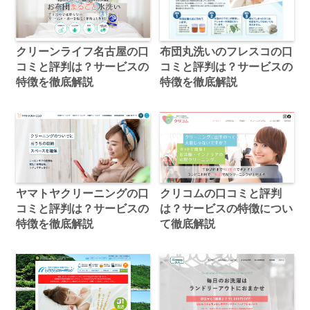
クリーンライフ名古屋の口
布団丸洗いのフレスコの口
コミと評判は？サービスの
コミと評判は？サービスの
特徴を徹底解説
特徴を徹底解説
ヤマトヤクリーニングの口
クリコムの口コミと評判
コミと評判は？サービスの
は？サービスの特徴につい
特徴を徹底解説
て徹底解説