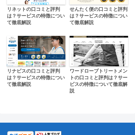
リネットの口コミと評判
せんたく便の口コミと評判
は？サービスの特徴につい
は？サービスの特徴につい
て徹底解説
て徹底解説
リナビスの口コミと評判
ワードローブトリートメン
は？サービスの特徴につい
トの口コミと評判は？サー
て徹底解説
ビスの特徴について徹底解
説