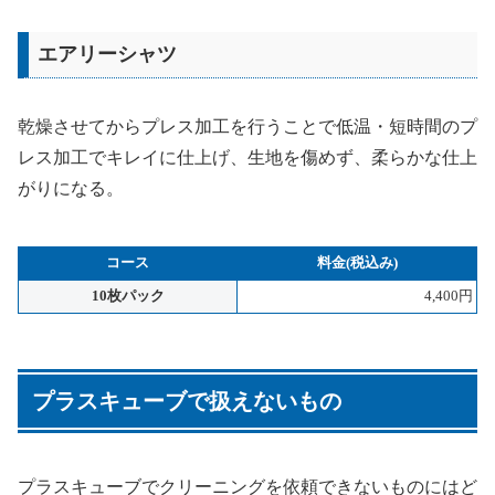
エアリーシャツ
乾燥させてからプレス加工を行うことで低温・短時間のプ
レス加工でキレイに仕上げ、生地を傷めず、柔らかな仕上
がりになる。
コース
料金(税込み)
10枚パック
4,400円
プラスキューブで扱えないもの
プラスキューブでクリーニングを依頼できないものにはど