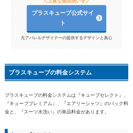
＼上質な個別洗いを／
プラスキューブ公式サイ
ト
元アパレルデザイナーの提供するデザインと真心
プラスキューブの料金システム
プラスキューブの料金システムは『キューブセレクト』、
『キューブプレミアム』、『エアリーシャツ』のパック料
金と、『スーツ水洗い』の単品料金があります。