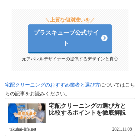
＼上質な個別洗いを／
プラスキューブ公式サイ
ト
元アパレルデザイナーの提供するデザインと真心
宅配クリーニングのおすすめ業者と選び方
についてはこち
らの記事をお読みください。
宅配クリーニングの選び方と
比較するポイントを徹底解説
takuhai-life.net
2021.11.08