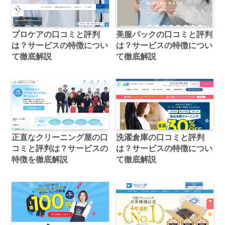
プロケアの口コミと評判
美服パックの口コミと評判
は？サービスの特徴につい
は？サービスの特徴につい
て徹底解説
て徹底解説
正直なクリーニング屋の口
洗濯倉庫の口コミと評判
コミと評判は？サービスの
は？サービスの特徴につい
特徴を徹底解説
て徹底解説