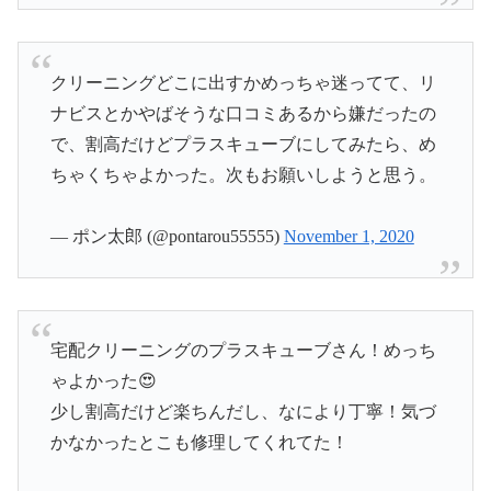
クリーニングどこに出すかめっちゃ迷ってて、リ
ナビスとかやばそうな口コミあるから嫌だったの
で、割高だけどプラスキューブにしてみたら、め
ちゃくちゃよかった。次もお願いしようと思う。
— ポン太郎 (@pontarou55555)
November 1, 2020
宅配クリーニングのプラスキューブさん！めっち
ゃよかった😍
少し割高だけど楽ちんだし、なにより丁寧！気づ
かなかったとこも修理してくれてた！