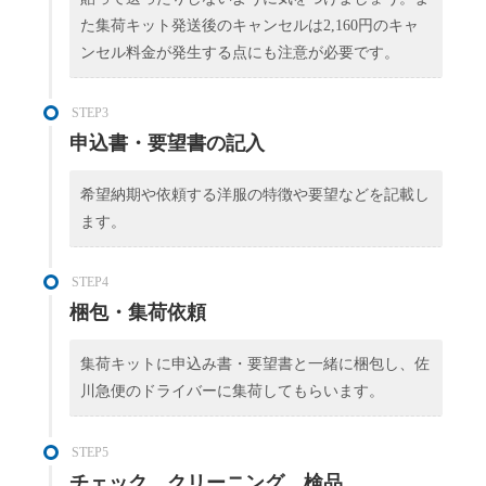
た集荷キット発送後のキャンセルは2,160円のキャ
ンセル料金が発生する点にも注意が必要です。
STEP3
申込書・要望書の記入
希望納期や依頼する洋服の特徴や要望などを記載し
ます。
STEP4
梱包・集荷依頼
集荷キットに申込み書・要望書と一緒に梱包し、佐
川急便のドライバーに集荷してもらいます。
STEP5
チェック、クリーニング、検品