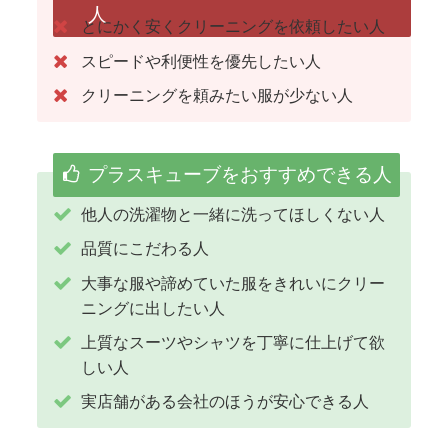
人
とにかく安くクリーニングを依頼したい人
スピードや利便性を優先したい人
クリーニングを頼みたい服が少ない人
プラスキューブをおすすめできる人
他人の洗濯物と一緒に洗ってほしくない人
品質にこだわる人
大事な服や諦めていた服をきれいにクリー
ニングに出したい人
上質なスーツやシャツを丁寧に仕上げて欲
しい人
実店舗がある会社のほうが安心できる人