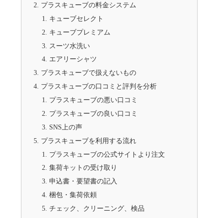
プラスキューブの料金システム
キューブセレクト
キューブプレミアム
スーツ水洗い
エアリーシャツ
プラスキューブで扱えないもの
プラスキューブの口コミと評判を分析
プラスキューブの悪い口コミ
プラスキューブの良い口コミ
SNS上の声
プラスキューブを利用する流れ
プラスキューブの公式サイトより注文
集荷キットの受け取り
申込書・要望書の記入
梱包・集荷依頼
チェック、クリーニング、検品