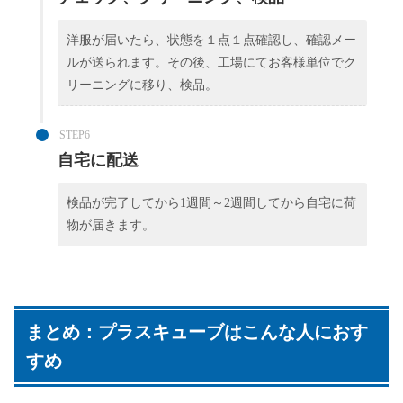
洋服が届いたら、状態を１点１点確認し、確認メー
ルが送られます。その後、工場にてお客様単位でク
リーニングに移り、検品。
STEP6
自宅に配送
検品が完了してから1週間～2週間してから自宅に荷
物が届きます。
まとめ：プラスキューブはこんな人におす
すめ