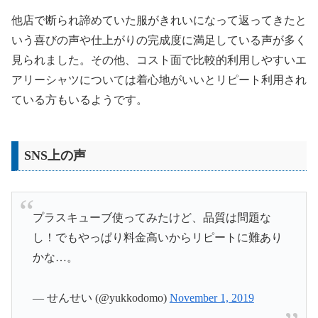
他店で断られ諦めていた服がきれいになって返ってきたと
いう喜びの声や仕上がりの完成度に満足している声が多く
見られました。その他、コスト面で比較的利用しやすいエ
アリーシャツについては着心地がいいとリピート利用され
ている方もいるようです。
SNS上の声
プラスキューブ使ってみたけど、品質は問題な
し！でもやっぱり料金高いからリピートに難あり
かな…。
— せんせい (@yukkodomo)
November 1, 2019