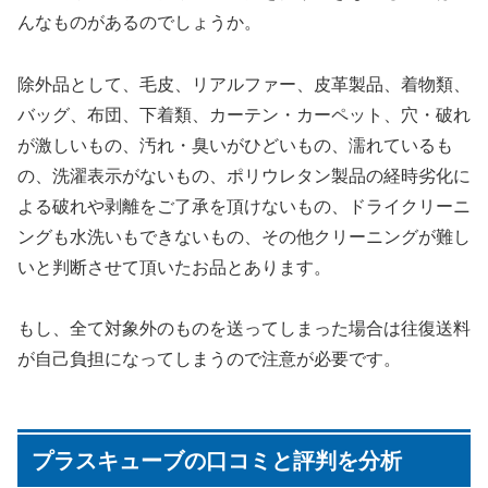
んなものがあるのでしょうか。
除外品として、毛皮、リアルファー、皮革製品、着物類、
バッグ、布団、下着類、カーテン・カーペット、穴・破れ
が激しいもの、汚れ・臭いがひどいもの、濡れているも
の、洗濯表示がないもの、ポリウレタン製品の経時劣化に
よる破れや剥離をご了承を頂けないもの、ドライクリーニ
ングも水洗いもできないもの、その他クリーニングが難し
いと判断させて頂いたお品とあります。
もし、全て対象外のものを送ってしまった場合は往復送料
が自己負担になってしまうので注意が必要です。
プラスキューブの口コミと評判を分析