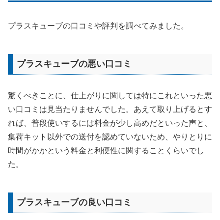
プラスキューブの口コミや評判を調べてみました。
プラスキューブの悪い口コミ
驚くべきことに、仕上がりに関しては特にこれといった悪
い口コミは見当たりませんでした。あえて取り上げるとす
れば、普段使いするには料金が少し高めだといった声と、
集荷キット以外での送付を認めていないため、やりとりに
時間がかかという料金と利便性に関することくらいでし
た。
プラスキューブの良い口コミ